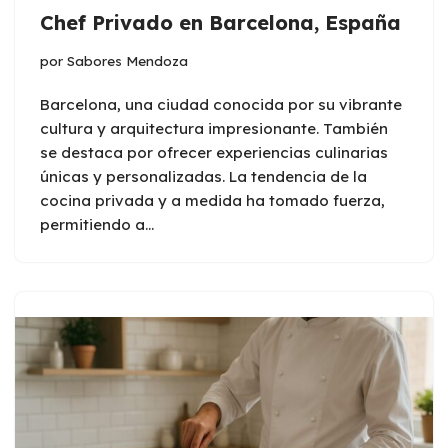
Chef Privado en Barcelona, España
por
Sabores Mendoza
Barcelona, una ciudad conocida por su vibrante
cultura y arquitectura impresionante. También
se destaca por ofrecer experiencias culinarias
únicas y personalizadas. La tendencia de la
cocina privada y a medida ha tomado fuerza,
permitiendo a…