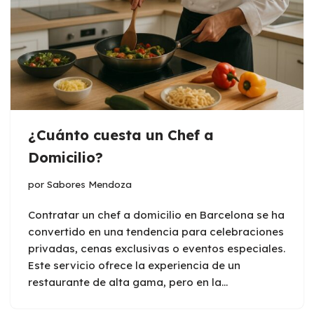
¿Cuánto cuesta un Chef a
Domicilio?
por
Sabores Mendoza
Contratar un chef a domicilio en Barcelona se ha
convertido en una tendencia para celebraciones
privadas, cenas exclusivas o eventos especiales.
Este servicio ofrece la experiencia de un
restaurante de alta gama, pero en la…