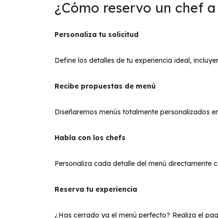
¿Cómo reservo un chef a 
Personaliza tu solicitud
Define los detalles de tu experiencia ideal, incluy
Recibe propuestas de menú
Diseñaremos menús totalmente personalizados en 
Habla con los chefs
Personaliza cada detalle del menú directamente c
Reserva tu experiencia
¿Has cerrado ya el menú perfecto? Realiza el pag