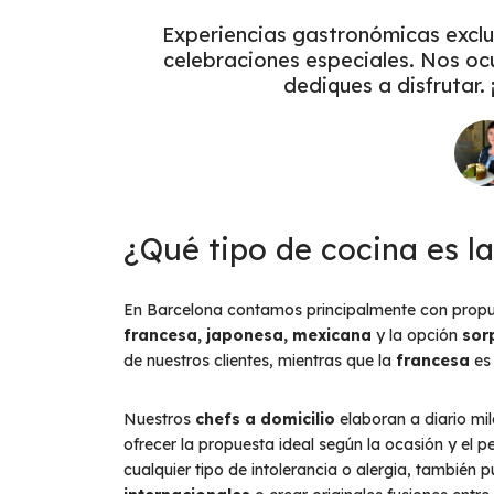
Experiencias gastronómicas exclu
celebraciones especiales. Nos oc
dediques a disfrutar.
¿Qué tipo de cocina es l
En Barcelona contamos principalmente con prop
francesa, japonesa, mexicana
y la opción
sor
de nuestros clientes, mientras que la
francesa
es 
Nuestros
chefs a domicilio
elaboran a diario mi
ofrecer la propuesta ideal según la ocasión y el 
cualquier tipo de intolerancia o alergia, también