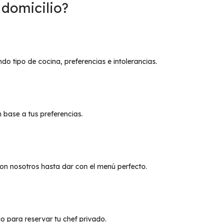
domicilio?
endo tipo de cocina, preferencias e intolerancias.
base a tus preferencias.
on nosotros hasta dar con el menú perfecto.
o para reservar tu chef privado.