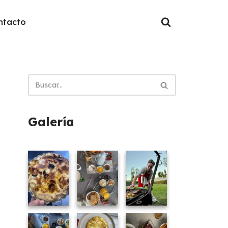
ntacto
Galería