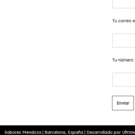
Tu correo e
Tu número 
Sabores Mendoza | Barcelona, España |
Desarrollado por Ultra