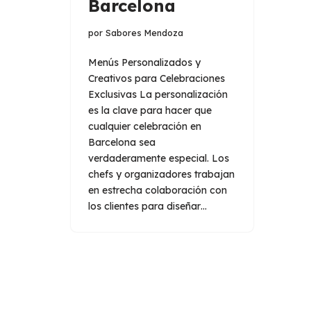
Barcelona
por
Sabores Mendoza
Menús Personalizados y
Creativos para Celebraciones
Exclusivas La personalización
es la clave para hacer que
cualquier celebración en
Barcelona sea
verdaderamente especial. Los
chefs y organizadores trabajan
en estrecha colaboración con
los clientes para diseñar…