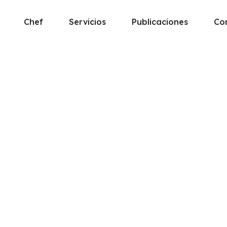
Chef
Servicios
Publicaciones
Co